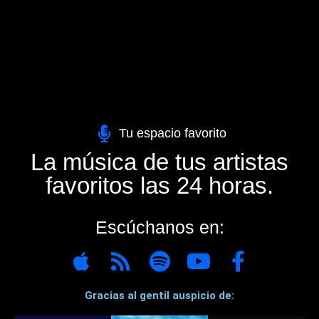
Tu espacio favorito
La música de tus artistas
favoritos las 24 horas.
Escúchanos en:
Gracias al gentil auspicio de: