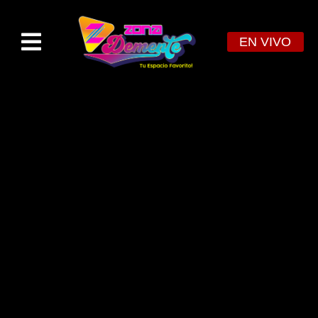
EN VIVO